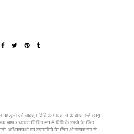
्न पहलुओं को सारभूत विधि के प्रावधानों के साथ उन्हें लागू
 एक साथ अध्ययन निश्चित रूप से विधि के छात्रों के लिए
त्रों, अधिवक्ताओं एवं न्यायविदों के लिए भी समान रूप से