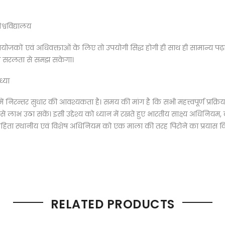
्वविद्यालय
, अभियोजकों एवं अधिवक्ताओं के लिए तो उपयोगी सिद्ध होगी ही साथ ही सामान्य पढ
 को सरलता से समझ सकेगा।
ध्या
था में निरन्तर सुधार की आवश्यकता है। समय की मांग है कि सभी महत्त्वपूर्ण प्र
े लाभ उठा सकें। इसी उद्देश्य को ध्यान में रखते हुए भारतीय साक्ष्य अधिनियम, दण
ंहिता स्थानीय एवं विशेष अधिनियम को एक माला की तरह पिरोने का प्रयास क
RELATED PRODUCTS