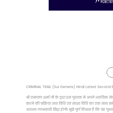
CRIMINAL TRAIL (Sui Generis) Hindi Latest Second 
श्री रामायण शर्मा जी के द्वारा इस पुस्तक में अपने न्यायिक
करने की प्रक्रिया तथा विधि एवं साक्ष्य विधि का एक साथ सम
अत्यन्त लाभकारी सिद्ध होगी। मुझे पूर्ण विश्वास है कि यह 