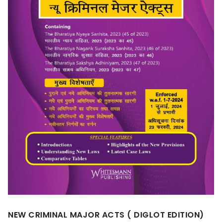
NEW CRIMINAL MAJOR ACTS ( DIGLOT EDITION)