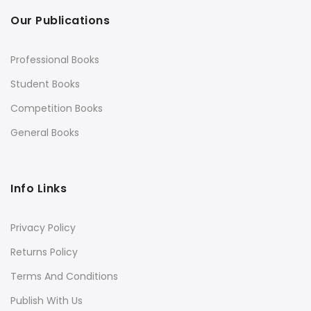
Our Publications
Professional Books
Student Books
Competition Books
General Books
Info Links
Privacy Policy
Returns Policy
Terms And Conditions
Publish With Us